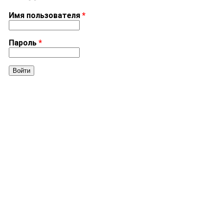
Имя пользователя
*
Пароль
*