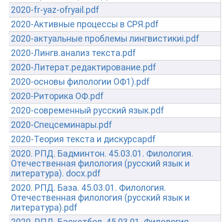
2020-fr-yaz-ofryail.pdf
2020-Активные процессы в СРЯ.pdf
2020-актуальные проблемы лингвистикиi.pdf
2020-Лингв.анализ текста.pdf
2020-Литерат.редактирование.pdf
2020-основы филологии ОФ1).pdf
2020-Риторика ОФ.pdf
2020-современный русский язык.pdf
2020-Спецсеминары.pdf
2020-Теория текста и дискурсаpdf
2020. РПД. Бадминтон. 45.03.01. Филология.
Отечественная филология (русский язык и
литература). docx.pdf
2020. РПД. База. 45.03.01. Филология.
Отечественная филология (русский язык и
литература).pdf