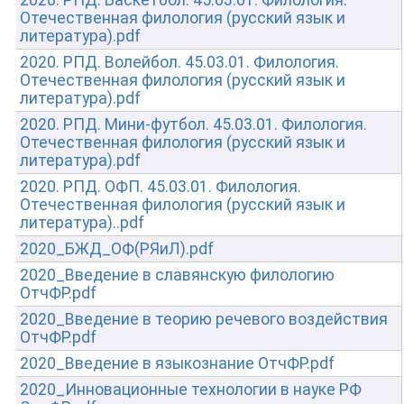
2020. РПД. Баскетбол. 45.03.01. Филология.
Отечественная филология (русский язык и
литература).pdf
2020. РПД. Волейбол. 45.03.01. Филология.
Отечественная филология (русский язык и
литература).pdf
2020. РПД. Мини-футбол. 45.03.01. Филология.
Отечественная филология (русский язык и
литература).pdf
2020. РПД. ОФП. 45.03.01. Филология.
Отечественная филология (русский язык и
литература)..pdf
2020_БЖД_ОФ(РЯиЛ).pdf
2020_Введение в славянскую филологию
ОтчФР.pdf
2020_Введение в теорию речевого воздействия
ОтчФР.pdf
2020_Введение в языкознание ОтчФР.pdf
2020_Инновационные технологии в науке РФ