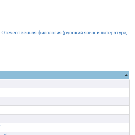
»
Отечественная филология (русский язык и литература,
f