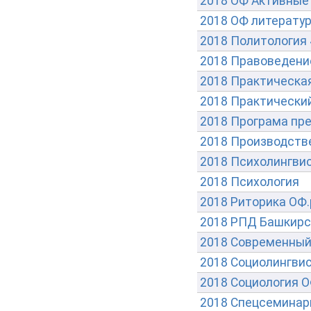
2018 ОФ Активные 
2018 ОФ литератур
2018 Политология 
2018 Правоведение
2018 Практическая
2018 Практический
2018 Програма пр
2018 Производстве
2018 Психолингвис
2018 Психология
2018 Риторика ОФ.
2018 РПД Башкирск
2018 Современный 
2018 Социолингвис
2018 Социология О
2018 Спецсеминар