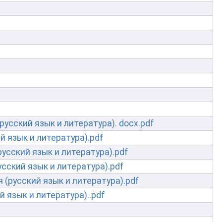
русский язык и литература). docx.pdf
й язык и литература).pdf
русский язык и литература).pdf
усский язык и литература).pdf
 (русский язык и литература).pdf
 язык и литература)..pdf