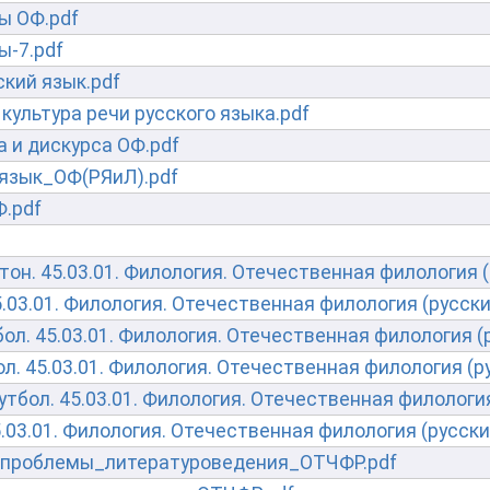
ы ОФ.pdf
ы-7.pdf
кий язык.pdf
культура речи русского языка.pdf
а и дискурса ОФ.pdf
 язык_ОФ(РЯиЛ).pdf
.pdf
он. 45.03.01. Филология. Отечественная филология (
5.03.01. Филология. Отечественная филология (русски
ол. 45.03.01. Филология. Отечественная филология (
л. 45.03.01. Филология. Отечественная филология (р
тбол. 45.03.01. Филология. Отечественная филология
.03.01. Филология. Отечественная филология (русский
_проблемы_литературоведения_ОТЧФР.pdf